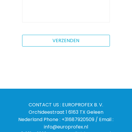
CONTACT US : EUROPROFEX B. V.
Orchideestraat 1 6163 TX Geleen
Nederland Phone : +31687920509 / Email :
info@europrofex.nl