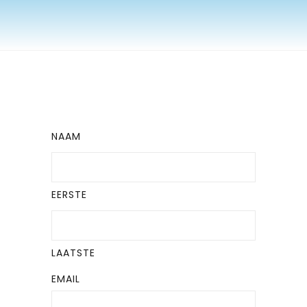
NAAM
EERSTE
LAATSTE
EMAIL